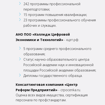
242 программы профессиональной
переподготовки;
15 программ повышения квалификации;
23 программы профессионального обучения
рабочих и служащих.
АНО ПОО «Колледж Цифровой
Экономики и Технологий»
- кцэт.рф:
5 программ среднего профессионального
образования;
Статус научно-образовательного центра
Российской академии наук и инновационной
площадки Российской академии образования;
Дипломы государственного образца.
Консалтинговая компания «Центр
Реформ Предприятий»
- crpocenka.ru.
Оценка всех видов
имущества, сертификация
персонала по профстандартам.