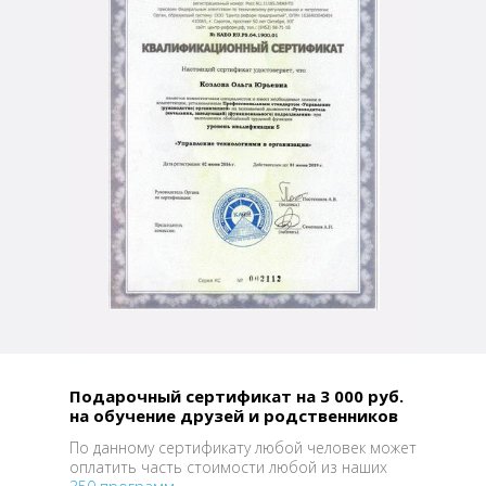
Подарочный сертификат на 3 000 руб.
на обучение друзей и родственников
По данному сертификату любой человек может
оплатить часть стоимости любой из наших