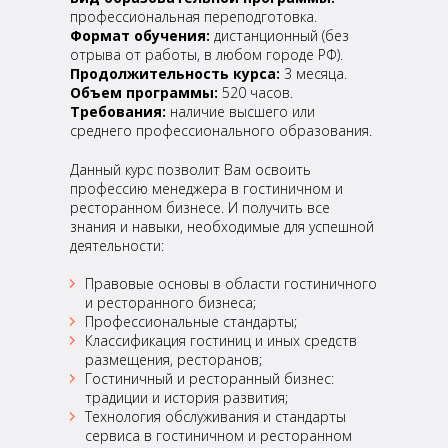
профессиональная переподготовка.
Формат обучения:
дистанционный (без
отрыва от работы, в любом городе РФ).
Продолжительность курса:
3 месяца.
Объем программы:
520 часов.
Требования:
наличие высшего или
среднего профессионального образования.
Данный курс позволит Вам освоить
профессию менеджера в гостиничном и
ресторанном бизнесе. И получить все
знания и навыки, необходимые для успешной
деятельности:
Правовые основы в области гостиничного
и ресторанного бизнеса;
Профессиональные стандарты;
Классификация гостиниц и иных средств
размещения, ресторанов;
Гостиничный и ресторанный бизнес:
традиции и история развития;
Технология обслуживания и стандарты
сервиса в гостиничном и ресторанном