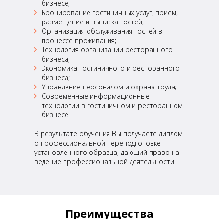
бизнесе;
Бронирование гостиничных услуг, прием,
размещение и выписка гостей;
Организация обслуживания гостей в
процессе проживания;
Технология организации ресторанного
бизнеса;
Экономика гостиничного и ресторанного
бизнеса;
Управление персоналом и охрана труда;
Современные информационные
технологии в гостиничном и ресторанном
бизнесе.
В результате обучения Вы получаете диплом
о профессиональной переподготовке
установленного образца, дающий право на
ведение профессиональной деятельности.
Преимущества