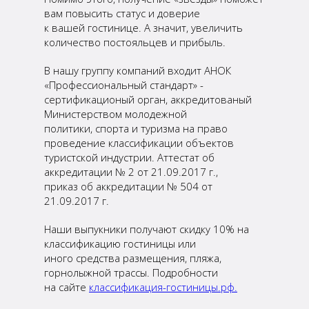
вам повысить статус и доверие
к вашей гостинице. А значит, увеличить
количество постояльцев и прибыль.
В нашу группу компаний входит АНОК
«Профессиональный стандарт» -
сертификационый орган, аккредитованый
Министерством молодежной
политики, спорта и туризма на право
проведение классификации объектов
туристской индустрии. Аттестат об
аккредитации № 2 от 21.09.2017 г.,
приказ об аккредитации № 504 от
21.09.2017 г.
Наши выпукники получают скидку 10% на
классификацию гостиницы или
иного средства размещения, пляжа,
горнолыжной трассы. Подробности
на сайте
классификация-гостиницы.рф.