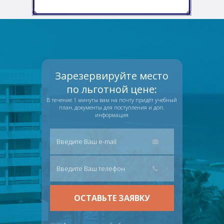
Зарезервируйте место
по льготной цене:
В течение 1 минуты вам на почту придёт учебный
план, документы для поступления и доп.
информация