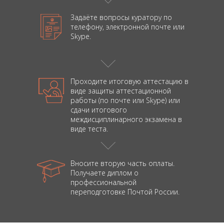
Задаёте вопросы куратору
по
телефону, электронной
почте или
Skype.
Проходите итоговую аттестацию в
виде
защиты аттестационной
работы (по почте или Skype) или
сдачи итогового
междисциплинарного экзамена в
виде теста.
Вносите вторую часть оплаты.
Получаете диплом о
профессиональной
переподготовке Почтой России.