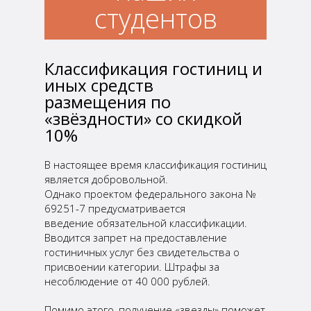
студентов
Классификация гостиниц и
иных средств
размещения по
«звёздности» со скидкой
10%
В настоящее время классификация гостиниц
является добровольной.
Однако проектом федерального закона №
69251-7 предусматривается
введение обязательной классификации.
Вводится запрет на предоставление
гостиничных услуг без свидетельства о
присвоении категории. Штрафы за
несоблюдение от 40 000 рублей.
Помимо этого, получение «звезды» поможет