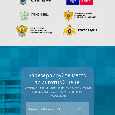
Зарезервируйте место
по льготной цене:
В течение 1 минуты вам на почту придёт учебный
план, документы для поступления и доп.
информация