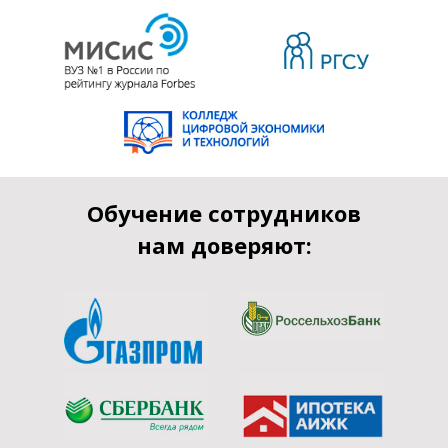
Обучение сотрудников
нам доверяют: