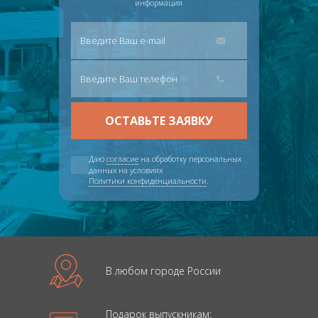
информация
Даю
согласие
на обработку персональных
данных на условиях
Политики конфиденциальности
.
В любом городе России
Подарок выпускникам: