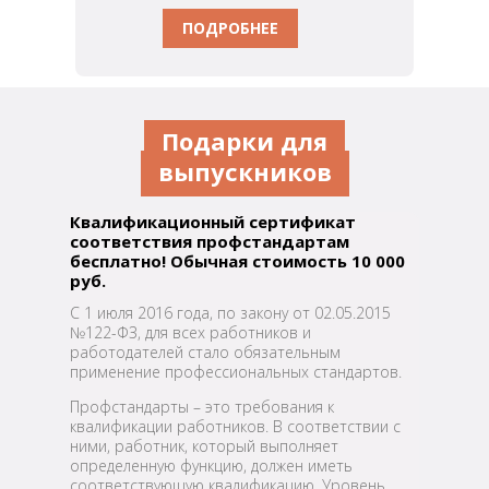
ПОДРОБНЕЕ
Подарки для
выпускников
Квалификационный сертификат
соответствия
профстандартам
бесплатно! Обычная стоимость 10 000
руб.
С 1 июля 2016 года, по закону от 02.05.2015
№122-ФЗ, для всех работников и
работодателей стало обязательным
применение профессиональных стандартов.
Профстандарты – это требования к
квалификации работников. В соответствии с
ними, работник, который выполняет
определенную функцию, должен иметь
соответствующую квалификацию. Уровень