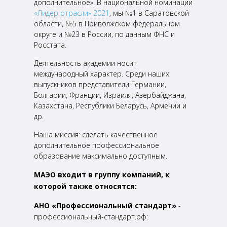
дополнительное». В национальной номинации
«Лидер отрасли» 2021
, мы №1 в
Саратовской
области, №5 в Приволжском федеральном
округе и №23 в России, по данным ФНС и
Росстата.
Деятельность академии носит
международный характер. Среди наших
выпускников представители
Германии,
Болгарии, Франции, Израиля, Азербайджана,
Казахстана, Республики Беларусь, Армении и
др.
Наша миссия: сделать качественное
дополнительное профессиональное
образование максимально
доступным.
МАЭО входит в группу компаний, к
которой также относятся:
АНО «Профессиональный стандарт»
-
профессиональный-стандарт.рф: