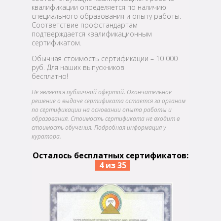
квалификации определяется по наличию
специального образования и опыту работы.
Соответствие профстандартам
подтверждается квалификационным
сертификатом.
Обычная стоимость сертификации – 10 000
руб. Для наших выпускников
бесплатно!
Не является публичной офертой. Окончательное
решение о выдаче сертификата остается за органом
по сертификации на основании опыта работы и
образования. Стоимость сертификата не входит в
стоимость обучения. Подробная информация у
куратора.
Осталось бесплатных сертификатов:
4 из 35