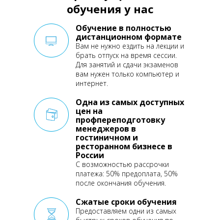
обучения у нас
Обучение в полностью
дистанционном формате
Вам не нужно ездить на лекции
и
брать отпуск на время сессии.
Для занятий и сдачи экзаменов
вам нужен только компьютер и
интернет.
Одна из самых доступных
цен на
профпереподготовку
менеджеров в
гостиничном и
ресторанном бизнесе в
России
С возможностью рассрочки
платежа: 50% предоплата, 50%
после окончания обучения.
Сжатые сроки обучения
Предоставляем одни из самых