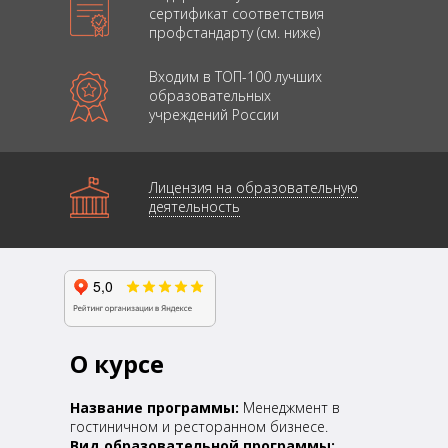
сертификат соответствия
профстандарту (см. ниже)
Входим в ТОП-100 лучших
образовательных
учреждений России
Лицензия на образовательную
деятельность
О курсе
Название программы:
Менеджмент в
гостиничном и ресторанном бизнесе.
Вид образовательной программы: