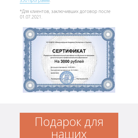
350 программ
.
*Для клиентов, заключивших договор после
01.07.2021.
Подарок для
наших