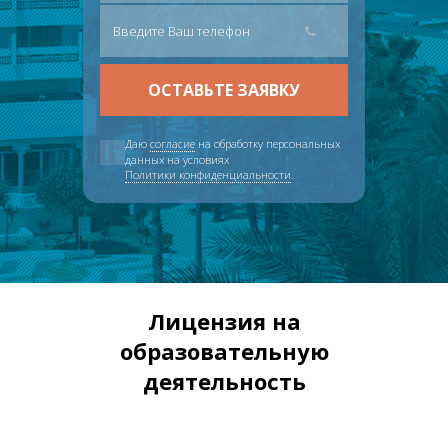
Даю
согласие
на обработку персональных
данных на условиях
Политики конфиденциальности
.
Лицензия на
образовательную
деятельность